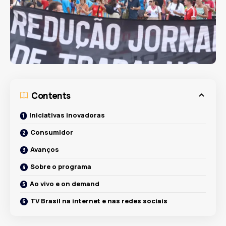
Contents
Iniciativas inovadoras
Consumidor
Avanços
Sobre o programa
Ao vivo e on demand
TV Brasil na internet e nas redes sociais