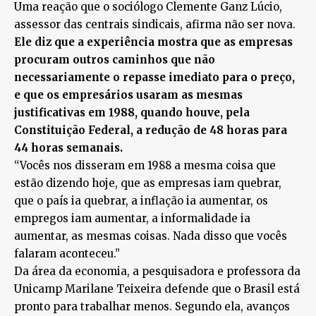
Uma reação que o sociólogo Clemente Ganz Lúcio,
assessor das centrais sindicais, afirma não ser nova.
Ele diz que a experiência mostra que as empresas
procuram outros caminhos que não
necessariamente o repasse imediato para o preço,
e que os empresários usaram as mesmas
justificativas em 1988, quando houve, pela
Constituição Federal, a redução de 48 horas para
44 horas semanais.
“Vocês nos disseram em 1988 a mesma coisa que
estão dizendo hoje, que as empresas iam quebrar,
que o país ia quebrar, a inflação ia aumentar, os
empregos iam aumentar, a informalidade ia
aumentar, as mesmas coisas. Nada disso que vocês
falaram aconteceu.”
Da área da economia, a pesquisadora e professora da
Unicamp Marilane Teixeira defende que o Brasil está
pronto para trabalhar menos. Segundo ela, avanços