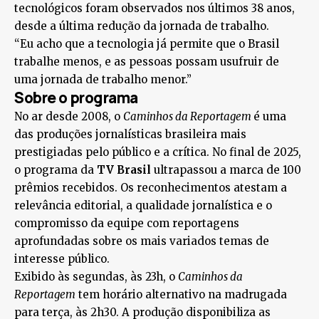
tecnológicos foram observados nos últimos 38 anos,
desde a última redução da jornada de trabalho.
“Eu acho que a tecnologia já permite que o Brasil
trabalhe menos, e as pessoas possam usufruir de
uma jornada de trabalho menor.”
Sobre o programa
No ar desde 2008, o
Caminhos da Reportagem
é uma
das produções jornalísticas brasileira mais
prestigiadas pelo público e a crítica. No final de 2025,
o programa da
TV Brasil
ultrapassou a marca de 100
prêmios recebidos. Os reconhecimentos atestam a
relevância editorial, a qualidade jornalística e o
compromisso da equipe com reportagens
aprofundadas sobre os mais variados temas de
interesse público.
Exibido às segundas, às 23h, o
Caminhos da
Reportagem
tem horário alternativo na madrugada
para terça, às 2h30. A produção disponibiliza as