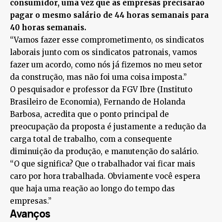
consumidor, uma vez que as empresas precisarão
pagar o mesmo salário de 44 horas semanais para
40 horas semanais.
“Vamos fazer esse comprometimento, os sindicatos
laborais junto com os sindicatos patronais, vamos
fazer um acordo, como nós já fizemos no meu setor
da construção, mas não foi uma coisa imposta.”
O pesquisador e professor da FGV Ibre (Instituto
Brasileiro de Economia), Fernando de Holanda
Barbosa, acredita que o ponto principal de
preocupação da proposta é justamente a redução da
carga total de trabalho, com a consequente
diminuição da produção, e manutenção do salário.
“O que significa? Que o trabalhador vai ficar mais
caro por hora trabalhada. Obviamente você espera
que haja uma reação ao longo do tempo das
empresas.”
Avanços