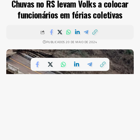
Chuvas no RS levam Volks a colocar
funcionários em férias coletivas
PUBLICADOS 20 DE MAIO DE 2024