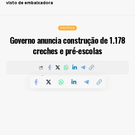
visto de embaixadora
POLÍTICA
Governo anuncia construção de 1.178
creches e pré-escolas
PUBLICADOS 7 DE MARÇO DE 2024