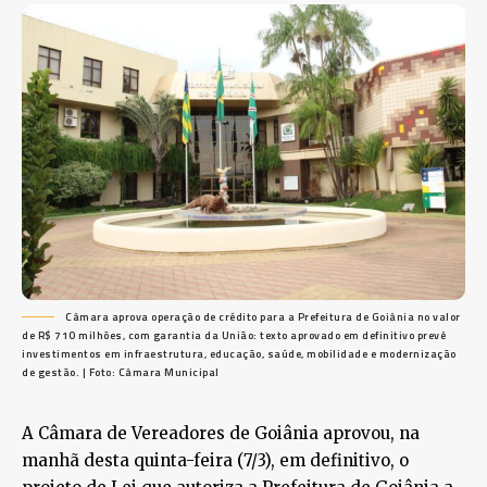
Câmara aprova operação de crédito para a Prefeitura de Goiânia no valor
de R$ 710 milhões, com garantia da União: texto aprovado em definitivo prevê
investimentos em infraestrutura, educação, saúde, mobilidade e modernização
de gestão. | Foto: Câmara Municipal
A Câmara de Vereadores de Goiânia aprovou, na
manhã desta quinta-feira (7/3), em definitivo, o