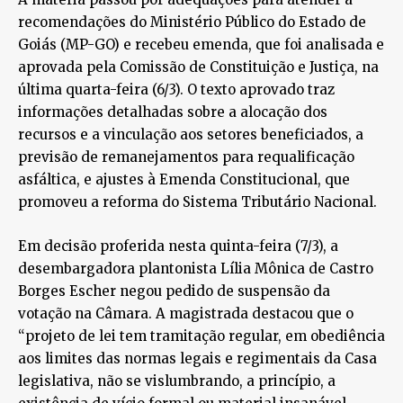
recomendações do Ministério Público do Estado de
Goiás (MP-GO) e recebeu emenda, que foi analisada e
aprovada pela Comissão de Constituição e Justiça, na
última quarta-feira (6/3). O texto aprovado traz
informações detalhadas sobre a alocação dos
recursos e a vinculação aos setores beneficiados, a
previsão de remanejamentos para requalificação
asfáltica, e ajustes à Emenda Constitucional, que
promoveu a reforma do Sistema Tributário Nacional.
Em decisão proferida nesta quinta-feira (7/3), a
desembargadora plantonista Lília Mônica de Castro
Borges Escher negou pedido de suspensão da
votação na Câmara. A magistrada destacou que o
“projeto de lei tem tramitação regular, em obediência
aos limites das normas legais e regimentais da Casa
legislativa, não se vislumbrando, a princípio, a