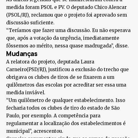
medida foram PSOL e PV. O deputado Chico Alencar
(PSOL/RJ), reclamou que o projeto foi aprovado sem
discussão suficiente.
“Teríamos que fazer uma discussão. Eu não esperava
que, após a votação da urgência, imediatamente
fôssemos ao mérito, nessa quase madrugada”, disse.
Mudanças
A relatora do projeto, deputada Laura
Carneiro(PSD/RJ), justificou a exclusão do trecho que
obrigava os clubes de tiros de se fixarem a um
quilômetros das escolas por acreditar ser essa uma
medida inviável.
“Um quilômetro de qualquer estabelecimento. Isso
fecharia todos os clubes de tiro do estado de São
Paulo, por exemplo. A competência para
regulamentar a localização dos estabelecimentos é
municipal”, acrescentou.