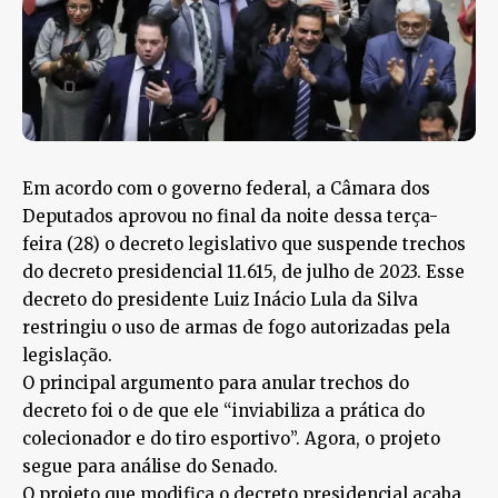
Em acordo com o governo federal, a Câmara dos
Deputados aprovou no final da noite dessa terça-
feira (28) o decreto legislativo que suspende trechos
do decreto presidencial 11.615, de julho de 2023. Esse
decreto do presidente Luiz Inácio Lula da Silva
restringiu o uso de armas de fogo autorizadas pela
legislação.
O principal argumento para anular trechos do
decreto foi o de que ele “inviabiliza a prática do
colecionador e do tiro esportivo”. Agora, o projeto
segue para análise do Senado.
O projeto que modifica o decreto presidencial acaba