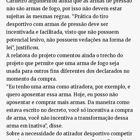
Carneiro argumentou ainda que as armas de pressão
não são armas de fogo, por isso não devem estar
sujeitas às mesmas regras. “Prática do tiro
desportivo com armas de pressão deve ser
incentivada e facilitada, visto que não possuem
potencial lesivo, não possuem vedações na forma de
lei”, justificou.
A relatora do projeto comentou ainda o trecho do
projeto que permite que uma arma de fogo seja
usada para outros fins diferentes dos declarados no
momento da compra.
“Eu tenho uma arma como atiradora, por exemplo, e
quero aposentar essa arma. Hoje, eu posso não
aposentar e comprar mais armas. Da maneira como
estava escrito no decreto, você só incentiva a compra
de arma, você não incentiva a transformação dessa
arma em inativa”, disse.
Sobre a necessidade do atirador desportivo competir