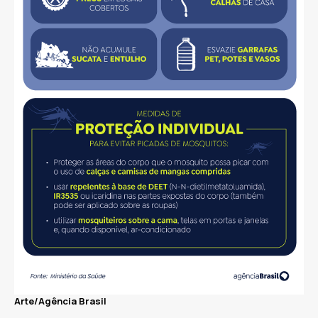
Arte/Agência Brasil