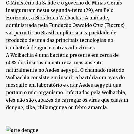
O Ministério da Saúde e o governo de Minas Gerais
inauguraram nesta segunda-feira (29), em Belo
Horizonte, a Biofábrica Wolbachia. A unidade,
administrada pela Fundação Oswaldo Cruz (Fiocruz),
vai permitir ao Brasil ampliar sua capacidade de
produção de uma das principais tecnologias no
combate à dengue e outras arboviroses.
A Wolbachia é uma bactéria presente em cerca de
60% dos insetos na natureza, mas ausente
naturalmente no Aedes aegypti. O chamado método
Wolbachia consiste em inserir a bactéria em ovos do
mosquito em laboratório e criar Aedes aegypti que
portam o microrganismo. Infectados pela Wolbachia,
eles não são capazes de carregar os vírus que causam
dengue, zika, chikungunya ou febre amarela.