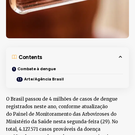
Contents
Combate à dengue
Arte/Agência Brasil
O Brasil passou de 4 milhões de casos de dengue
registrados neste ano, conforme atualização
do Painel de Monitoramento das Arboviroses do
Ministério da Saúde nesta segunda-feira (29). No
total, 4.127.571 casos prováveis da doença