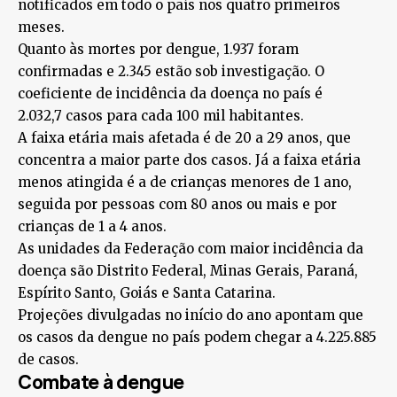
notificados em todo o país nos quatro primeiros
meses.
Quanto às mortes por dengue, 1.937 foram
confirmadas e 2.345 estão sob investigação. O
coeficiente de incidência da doença no país é
2.032,7 casos para cada 100 mil habitantes.
A faixa etária mais afetada é de 20 a 29 anos, que
concentra a maior parte dos casos. Já a faixa etária
menos atingida é a de crianças menores de 1 ano,
seguida por pessoas com 80 anos ou mais e por
crianças de 1 a 4 anos.
As unidades da Federação com maior incidência da
doença são Distrito Federal, Minas Gerais, Paraná,
Espírito Santo, Goiás e Santa Catarina.
Projeções divulgadas no início do ano apontam que
os casos da dengue no país podem chegar a 4.225.885
de casos.
Combate à dengue