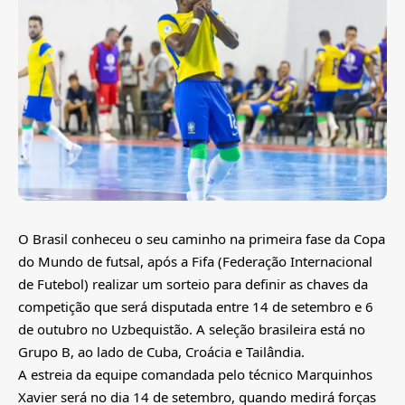
O Brasil conheceu o seu caminho na primeira fase da Copa
do Mundo de futsal, após a Fifa (Federação Internacional
de Futebol) realizar um sorteio para definir as chaves da
competição que será disputada entre 14 de setembro e 6
de outubro no Uzbequistão. A seleção brasileira está no
Grupo B, ao lado de Cuba, Croácia e Tailândia.
A estreia da equipe comandada pelo técnico Marquinhos
Xavier será no dia 14 de setembro, quando medirá forças