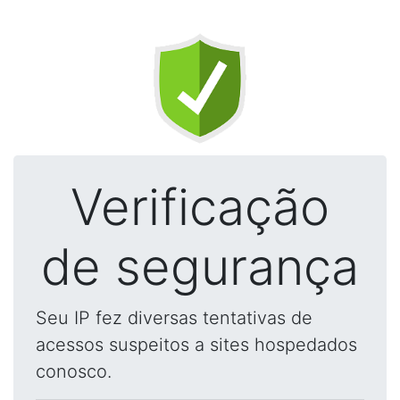
Verificação
de segurança
Seu IP fez diversas tentativas de
acessos suspeitos a sites hospedados
conosco.