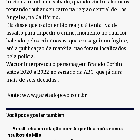
início da manhã de sábado, quando viu três homens
tentando roubar seu carro na região central de Los
Angeles, na Califórnia.
Ela disse que o ator então reagiu à tentativa de
assalto para impedir o crime, momento no qual foi
baleado pelos criminosos, que conseguiram fugir e,
até a publicação da matéria, não foram localizados
pela polícia.
Wactor interpretou o personagem Brando Corbin
entre 2020 e 2022 no seriado da ABC, que já dura
mais de seis décadas .
Fonte: www.gazetadopovo.com.br
Você pode gostar também
Brasil rebaixa relação com Argentina após novos
insultos de Milei