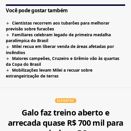
Você pode gostar também
Cientistas recorrem aos tubarões para melhorar
previsão sobre furacões
Familiares celebram legado de primeira medalha
paralímpica do Brasil
Milei recua em liberar venda de áreas afetadas por
incêndios
Maiores campeões, Cruzeiro e Grêmio vão às quartas
da Copa do Brasil
Mobilizações levam Milei a recuar sobre
estrangeirização de terras
ESPORTES
Galo faz treino aberto e
arrecada quase R$ 700 mil para