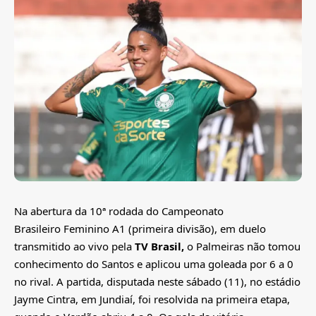
Na abertura da 10ª rodada do Campeonato
Brasileiro Feminino A1 (primeira divisão), em duelo
transmitido ao vivo pela
TV Brasil,
o Palmeiras não tomou
conhecimento do Santos e aplicou uma goleada por 6 a 0
no rival. A partida, disputada neste sábado (11), no estádio
Jayme Cintra, em Jundiaí, foi resolvida na primeira etapa,