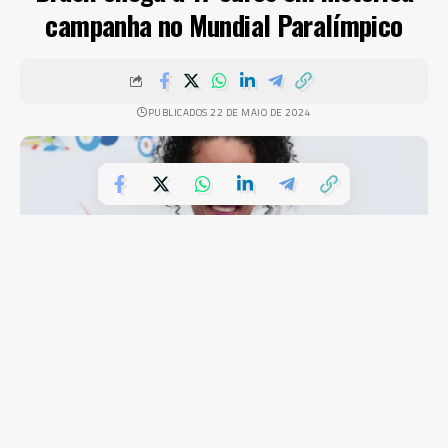
campanha no Mundial Paralímpico
PUBLICADOS 22 DE MAIO DE 2024