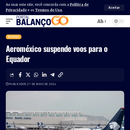
Ao usar este site, você concorda com a
Política de
Aceitar
Privacidade
e os
Termos de Uso
.
Ah
MUNDO
Aeroméxico suspende voos para o
Equador
PUBLICADOS 27 DE MAIO DE 2024