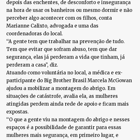
depois das enchentes, de desconforto e insegurança
na hora de usar os banheiros ou mesmo dormir e não
perceber algo acontecer com os filhos, conta
Marianne Calixto, advogada e uma das
coordenadoras do local.
‘‘A gente tem que trabalhar na prevenção de tudo.
Tem que evitar que sofram abuso, tem que dar
segurança, elas já perderam a vida que tinham, já
perderam a casa’’, diz.
Atuando como voluntária no local, a médica e ex-
participante do Big Brother Brasil Marcela McGowan
ajudou a mobilizar a montagem do abrigo. Em
situações de catástrofe, avalia ela, as mulheres
atingidas perdem ainda rede de apoio e ficam mais
expostas.
‘‘O que a gente viu na montagem do abrigo e nesses
espaços é a possibilidade de garantir para essas
mulheres mais segurança, em primeiro lugar, e