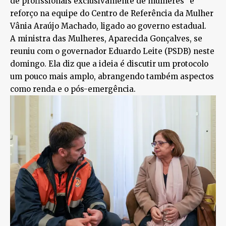
de profissionais exclusivamente de mulheres’’ e
reforço na equipe do Centro de Referência da Mulher
Vânia Araújo Machado, ligado ao governo estadual.
A ministra das Mulheres, Aparecida Gonçalves, se
reuniu com o governador Eduardo Leite (PSDB) neste
domingo. Ela diz que a ideia é discutir um protocolo
um pouco mais amplo, abrangendo também aspectos
como renda e o pós-emergência.