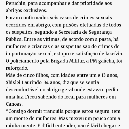
Peruchin, para acompanhar e dar prioridade aos
abrigos exclusivos.
Foram confirmados seis casos de crimes sexuais
ocorridos em abrigo, com prisões efetuadas de todos
os suspeitos, segundo a Secretaria de Segurança
Pública. Entre as vítimas, de acordo com a pasta, há
mulheres e crianças e as suspeitas são de crimes de
importunação sexual, estupro e satisfação de lascívia.
O policiamento pela Brigada Militar, a PM gaúcha, foi
reforçado.
Mãe de cinco filhos, com idades entre um e 13 anos,
Shislei Laurindo, 34 anos, diz que se sentia
desconfortável no abrigo geral onde estava e pediu
uma luz. Ficou sabendo do local para mulheres em
Canoas.
‘‘Consigo dormir tranquila porque estou segura, tem
um monte de mulheres. Mas mexeu um pouco com a
minha mente. É difícil entender, não é fácil chegar e