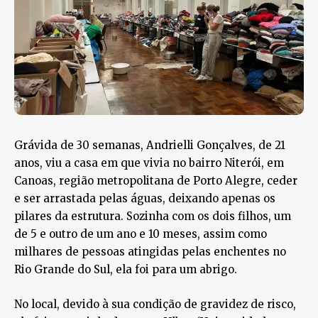
Grávida de 30 semanas, Andrielli Gonçalves, de 21
anos, viu a casa em que vivia no bairro Niterói, em
Canoas, região metropolitana de Porto Alegre, ceder
e ser arrastada pelas águas, deixando apenas os
pilares da estrutura. Sozinha com os dois filhos, um
de 5 e outro de um ano e 10 meses, assim como
milhares de pessoas atingidas pelas enchentes no
Rio Grande do Sul, ela foi para um abrigo.
No local, devido à sua condição de gravidez de risco,