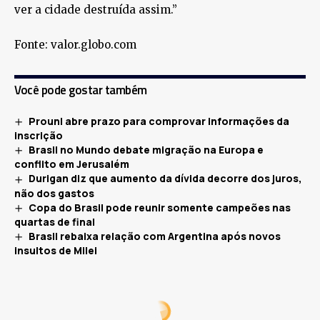
ver a cidade destruída assim.”
Fonte: valor.globo.com
Você pode gostar também
Prouni abre prazo para comprovar informações da
inscrição
Brasil no Mundo debate migração na Europa e
conflito em Jerusalém
Durigan diz que aumento da dívida decorre dos juros,
não dos gastos
Copa do Brasil pode reunir somente campeões nas
quartas de final
Brasil rebaixa relação com Argentina após novos
insultos de Milei
ECONOMIA