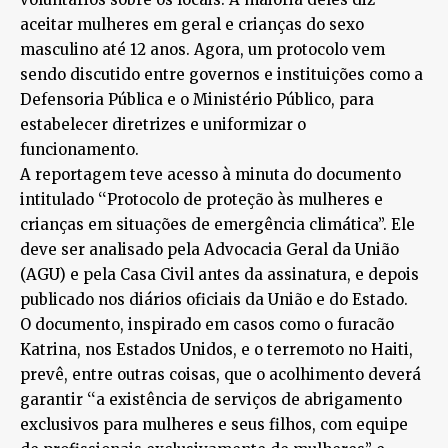
aceitar mulheres em geral e crianças do sexo
masculino até 12 anos. Agora, um protocolo vem
sendo discutido entre governos e instituições como a
Defensoria Pública e o Ministério Público, para
estabelecer diretrizes e uniformizar o
funcionamento.
A reportagem teve acesso à minuta do documento
intitulado ‘‘Protocolo de proteção às mulheres e
crianças em situações de emergência climática’’. Ele
deve ser analisado pela Advocacia Geral da União
(AGU) e pela Casa Civil antes da assinatura, e depois
publicado nos diários oficiais da União e do Estado.
O documento, inspirado em casos como o furacão
Katrina, nos Estados Unidos, e o terremoto no Haiti,
prevê, entre outras coisas, que o acolhimento deverá
garantir ‘‘a existência de serviços de abrigamento
exclusivos para mulheres e seus filhos, com equipe