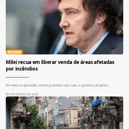
MUNDO
Milei recua em liberar venda de áreas afetadas
por incêndios
Em meio à repressão contra protestos nas ruas, o governo de Javier
…
7 DE AGOSTO DE 2026