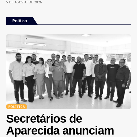
5 DE AGOSTO DE 2026
Política
POLÍTICA
Secretários de
Aparecida anunciam