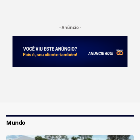
- Anúncio -
Mundo