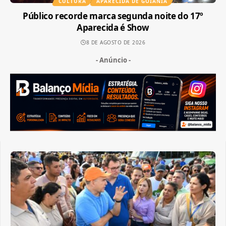
CULTURA
APARECIDA DE GOIÂNIA
Público recorde marca segunda noite do 17º
Aparecida é Show
8 DE AGOSTO DE 2026
- Anúncio -