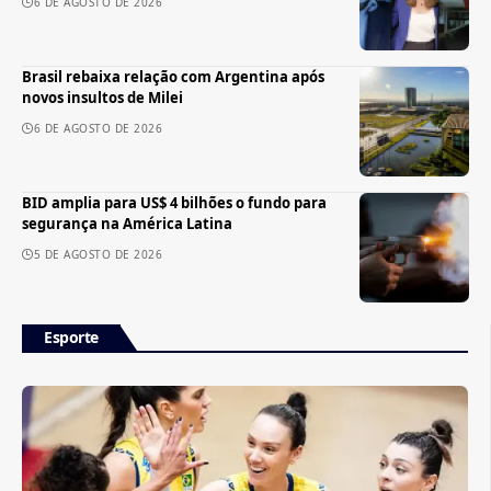
6 DE AGOSTO DE 2026
Brasil rebaixa relação com Argentina após
novos insultos de Milei
6 DE AGOSTO DE 2026
BID amplia para US$ 4 bilhões o fundo para
segurança na América Latina
5 DE AGOSTO DE 2026
Esporte