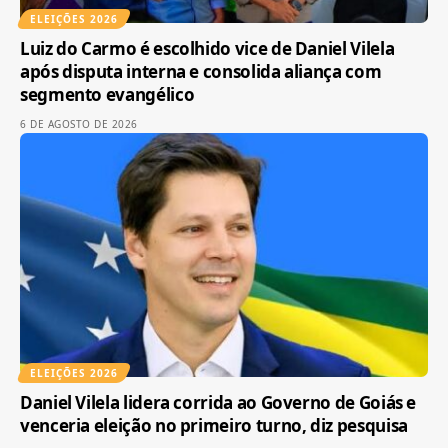
ELEIÇÕES 2026
Luiz do Carmo é escolhido vice de Daniel Vilela
após disputa interna e consolida aliança com
segmento evangélico
6 DE AGOSTO DE 2026
ELEIÇÕES 2026
Daniel Vilela lidera corrida ao Governo de Goiás e
venceria eleição no primeiro turno, diz pesquisa