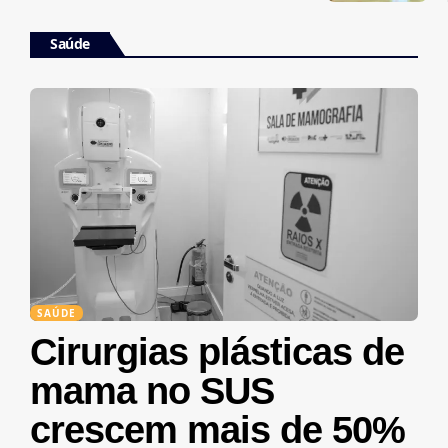
Saúde
SAÚDE
Cirurgias plásticas de
mama no SUS
crescem mais de 50%