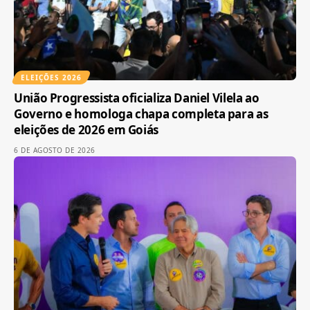
ELEIÇÕES 2026
União Progressista oficializa Daniel Vilela ao
Governo e homologa chapa completa para as
eleições de 2026 em Goiás
6 DE AGOSTO DE 2026