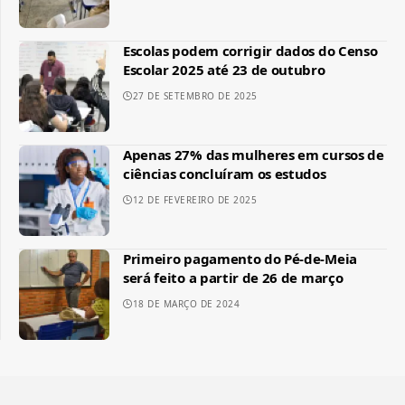
Escolas podem corrigir dados do Censo
Escolar 2025 até 23 de outubro
27 DE SETEMBRO DE 2025
Apenas 27% das mulheres em cursos de
ciências concluíram os estudos
12 DE FEVEREIRO DE 2025
Primeiro pagamento do Pé-de-Meia
será feito a partir de 26 de março
18 DE MARÇO DE 2024